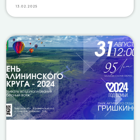
13.02.2025