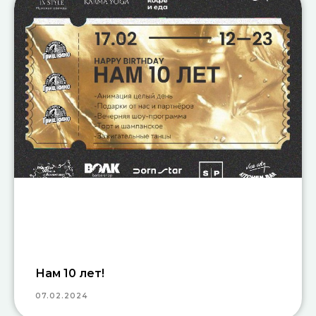
Нам 10 лет!
07.02.2024