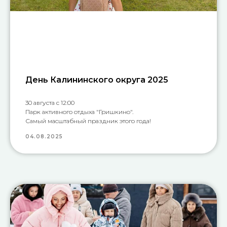
День Калининского округа 2025
30 августа с 12:00
Парк активного отдыха "Гришкино".
Самый масштабный праздник этого года!
04.08.2025