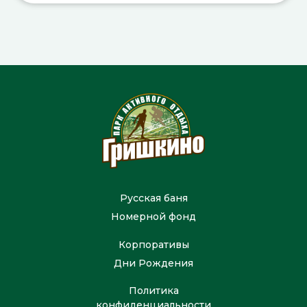
Русская баня
Номерной фонд
Корпоративы
Дни Рождения
Политика
конфиденциальности