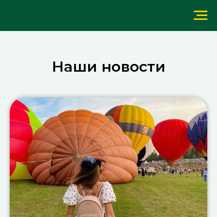
Наши новости