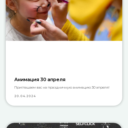
Анимация 30 апреля
Приглашаем вас на праздничную анимацию 30 апреля!
20.04.2024