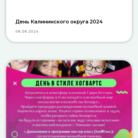
День Калининского округа 2024
08.08.2024