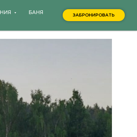
ЕНИЯ
БАНЯ
ЗАБРОНИРОВАТЬ