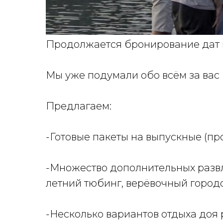
Продолжается бронирование дат 
Мы уже подумали обо всём за вас
Предлагаем:
-Готовые пакеты на выпускные (п
-Множество дополнительных разв
летний тюбинг, верёвочный городо
-Несколько вариантов отдыха доя