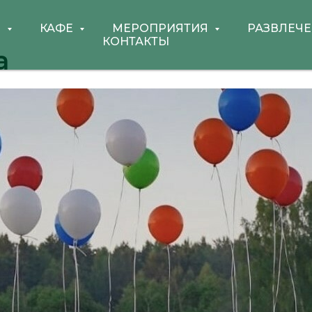
Е
КАФЕ
МЕРОПРИЯТИЯ
РАЗВЛЕЧ
КОНТАКТЫ
а