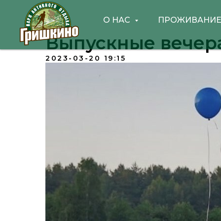
О НАС
ПРОЖИВАНИ
Выпускные вечер
2023-03-20 19:15